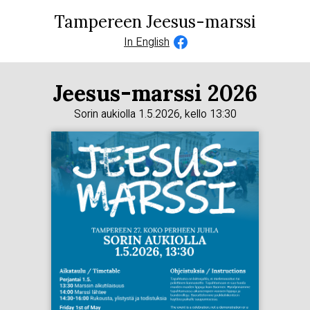
Tampereen Jeesus-marssi
In English
Jeesus-marssi 2026
Sorin aukiolla 1.5.2026, kello 13:30